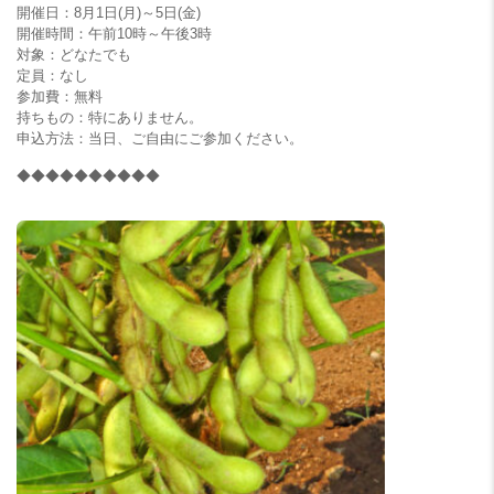
開催日：8月1日(月)～5日(金)
開催時間：午前10時～午後3時
対象：どなたでも
定員：なし
参加費：無料
持ちもの：特にありません。
申込方法：当日、ご自由にご参加ください。
◆◆◆◆◆◆◆◆◆◆