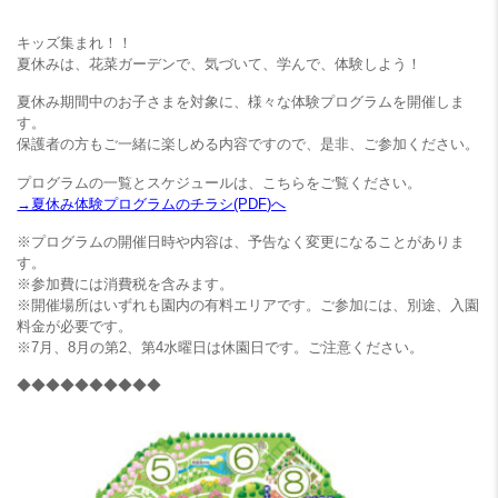
キッズ集まれ！！
夏休みは、花菜ガーデンで、気づいて、学んで、体験しよう！
夏休み期間中のお子さまを対象に、様々な体験プログラムを開催しま
す。
保護者の方もご一緒に楽しめる内容ですので、是非、ご参加ください。
プログラムの一覧とスケジュールは、こちらをご覧ください。
→夏休み体験プログラムのチラシ(PDF)へ
※プログラムの開催日時や内容は、予告なく変更になることがありま
す。
※参加費には消費税を含みます。
※開催場所はいずれも園内の有料エリアです。ご参加には、別途、入園
料金が必要です。
※7月、8月の第2、第4水曜日は休園日です。ご注意ください。
◆◆◆◆◆◆◆◆◆◆