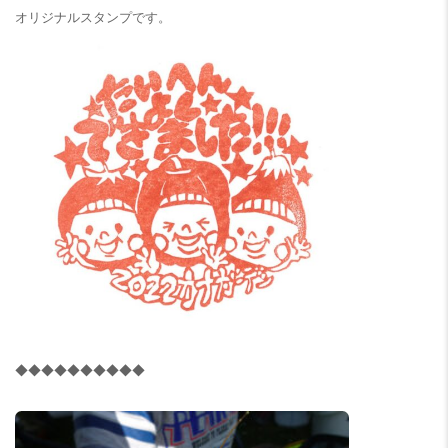
オリジナルスタンプです。
◆◆◆◆◆◆◆◆◆◆