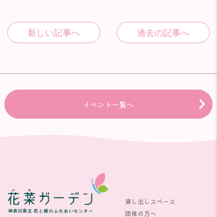
イベント一覧へ
貸し出しスペース
団体の方へ