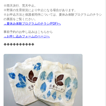
※雨天決行、荒天中止。
※野菜の生育状況により中止になる場合があります。
※お申込方法と保護者同伴については、夏休み体験プログラムのチラシ
の裏面をご覧ください。
→夏休み体験プログラムのチラシ(PDF)へ
事前予約のお申し込みはこちらから
→お申し込みフォームのページへ
◆◆◆◆◆◆◆◆◆◆