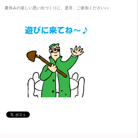
夏休みの楽しい思い出づくりに、是非、ご参加ください♪♪