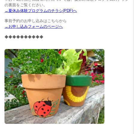
の裏面をご覧ください。
→夏休み体験プログラムのチラシ(PDF)へ
事前予約のお申し込みはこちらから
→お申し込みフォームのページへ
◆◆◆◆◆◆◆◆◆◆