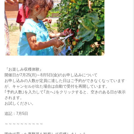
『お楽しみ収穫体験』
開催日が7月25(月)～8月5日(金)のお申し込みについて
お申し込みの人数が定員に達した日はご予約ができなくなっています
が、キャンセルが出た場合は自動で受付を再開しています。
｢予約人数｣を入力して｢次へ｣をクリックすると、空きのある日が表示
されます。
お試しください。
追記：7月5日
～～～～～～～～～～