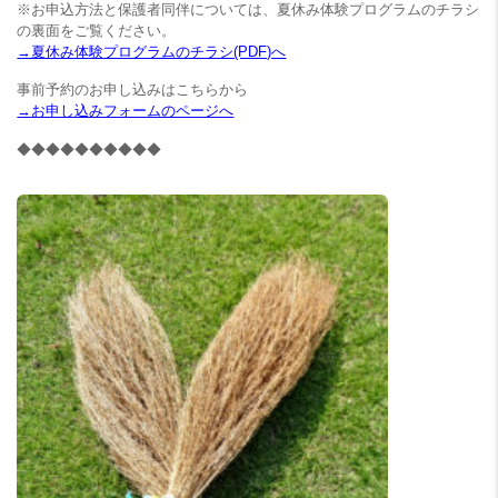
※お申込方法と保護者同伴については、夏休み体験プログラムのチラシ
の裏面をご覧ください。
→夏休み体験プログラムのチラシ(PDF)へ
事前予約のお申し込みはこちらから
→お申し込みフォームのページへ
◆◆◆◆◆◆◆◆◆◆