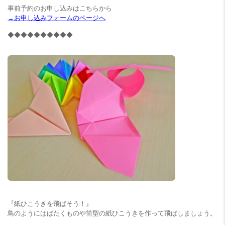
事前予約のお申し込みはこちらから
→お申し込みフォームのページへ
◆◆◆◆◆◆◆◆◆◆
『紙ひこうきを飛ばそう！』
鳥のようにはばたくものや筒型の紙ひこうきを作って飛ばしましょう。