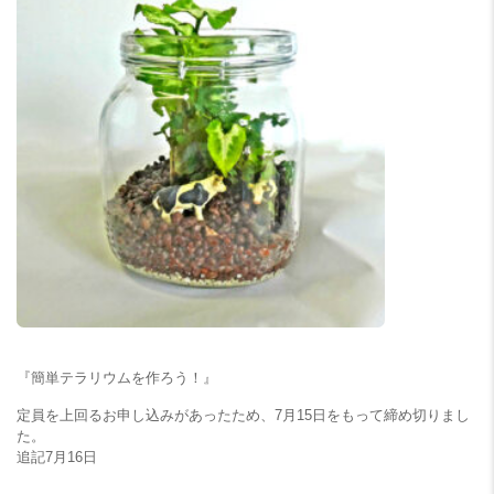
『簡単テラリウムを作ろう！』
定員を上回るお申し込みがあったため、7月15日をもって締め切りまし
た。
追記7月16日