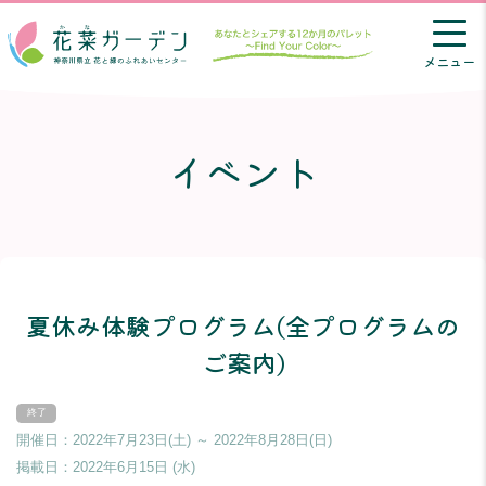
メニュー
イベント
夏休み体験プログラム(全プログラムの
ご案内)
開催日：2022年7月23日(土) ～ 2022年8月28日(日)
掲載日：
2022年6月15日 (水)