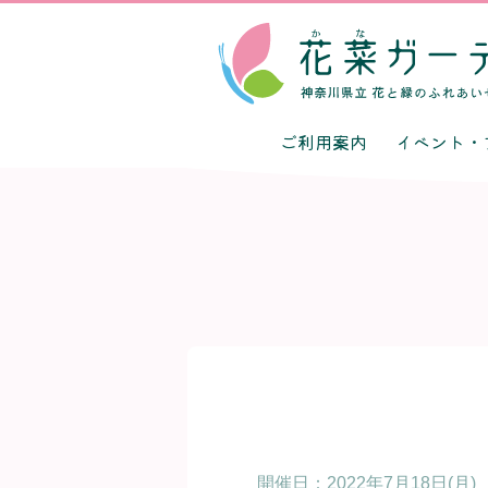
ご利用案内
イベント・
開催日：2022年7月18日(月)