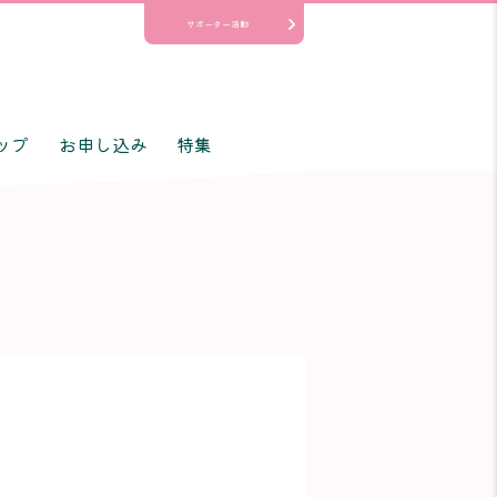
サポーター活動
ップ
お申し込み
特集