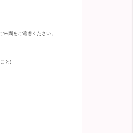
ご来園をご遠慮ください。
こと)