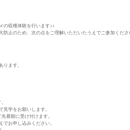
メの収穫体験を行います♪♪
大防止のため、次の点をご理解いただいたうえでご参加くださ
あります。
す。
で見学をお願いします。
て先着順に受け付けます。
えでお申し込みください。