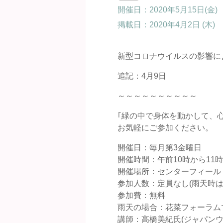
開催日：2020年5月15日(金)
掲載日：
2020年4月2日 (木)
新型コロナウイルスの影響に
追記：4月9日
～～～～～～～～～～
｢緑の中で身体を動かして、
お気軽にご参加ください。
開催日：毎月第3金曜日
開催時間：午前10時から11
開催場所：センターフィールド
参加人数：定員なし(雨天時は3
参加費：無料
雨天の場合：花菜フォーラム
講師：高橋美紀氏(ジャパンウ