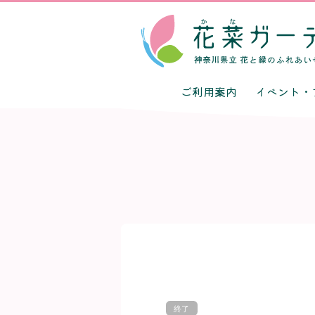
ご利用案内
イベント・