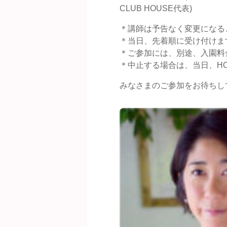
CLUB HOUSE代表)
＊講師は予告なく変更になる
＊当日、先着順に受け付けま
＊ご参加には、別途、入園料
＊中止する場合は、当日、HO
みなさまのご参加をお待ちし