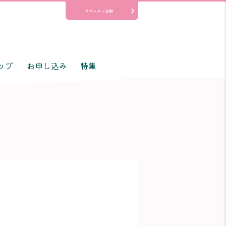
サポーター活動
ップ
お申し込み
特集