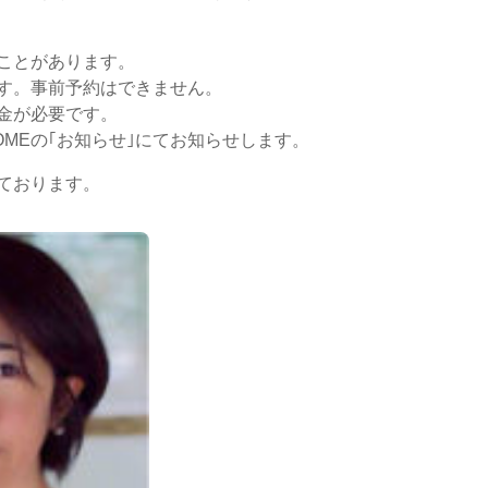
ことがあります。
す。事前予約はできません。
金が必要です。
MEの｢お知らせ｣にてお知らせします。
ております。