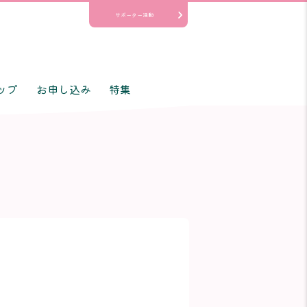
サポーター活動
ップ
お申し込み
特集