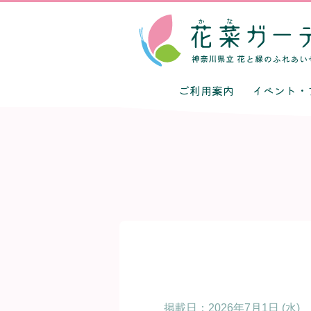
ご利用案内
イベント・
掲載日：
2026年7月1日 (水)