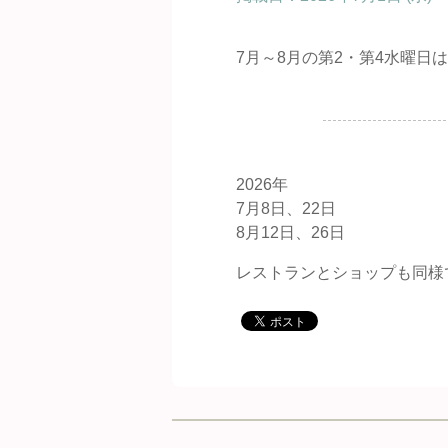
7月～8月の第2・第4水曜日
.
2026年
7月8日、22日
8月12日、26日
レストランとショップも同様