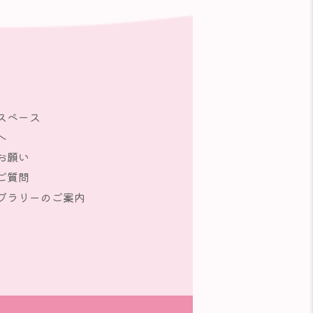
スペース
へ
お願い
ご質問
ブラリーのご案内