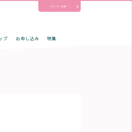
サポーター活動
ップ
お申し込み
特集