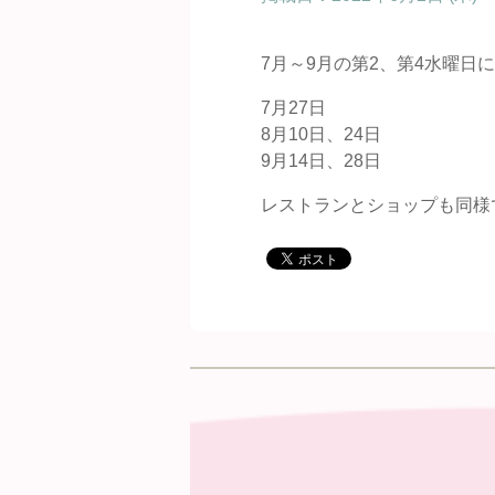
7月～9月の第2、第4水曜日
7月27日
8月10日、24日
9月14日、28日
レストランとショップも同様