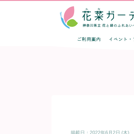
ご利用案内
イベント・
掲載日：
2022年6月2日 (木)