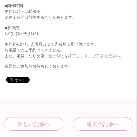
■開催時間
午前11時～11時45分
※終了時間は前後することがあります。
■参加費
1名(組)150円(税込)
午前9時より、入園窓口にて先着順に受け付けます。
お電話でのご予約はできません。
また、定員になり次第、受け付けを終了します。ご了承ください。
皆様のご参加をお待ちしております♪