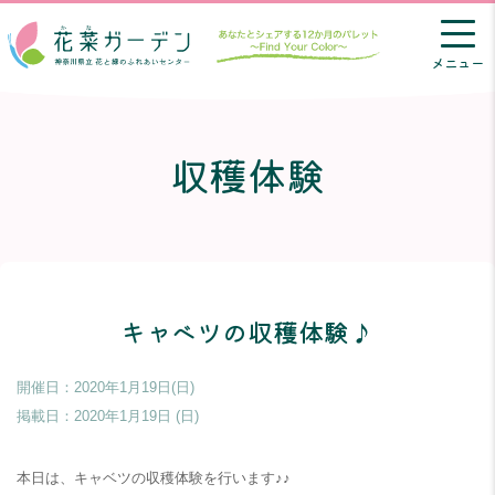
メニュー
収穫体験
キャベツの収穫体験♪
開催日：2020年1月19日(日)
掲載日：
2020年1月19日 (日)
本日は、キャベツの収穫体験を行います♪♪