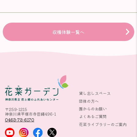
収穫体験一覧へ
貸し出しスペース
団体の方へ
園からのお願い
〒259-1215
神奈川県平塚市寺田縄496-1
よくあるご質問
0463-73-6170
花菜ライブラリーのご案内