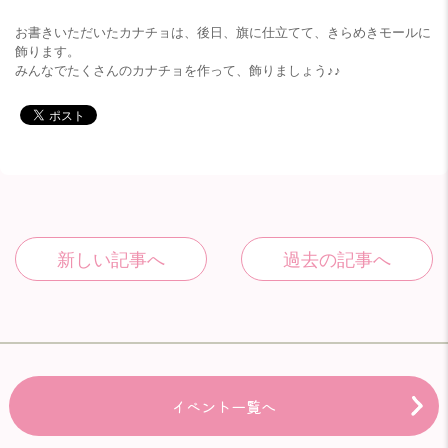
お書きいただいたカナチョは、後日、旗に仕立てて、きらめきモールに
飾ります。
みんなでたくさんのカナチョを作って、飾りましょう♪♪
イベント一覧へ