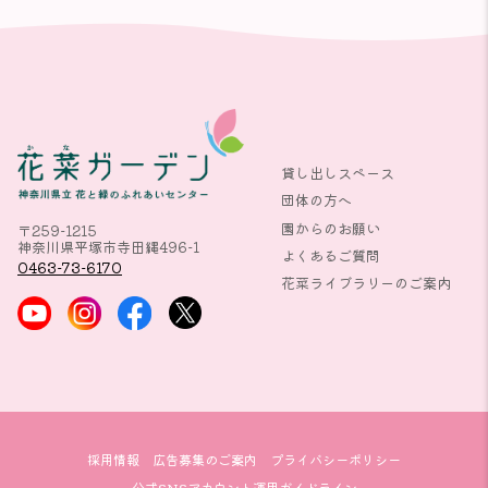
貸し出しスペース
団体の方へ
園からのお願い
〒259-1215
神奈川県平塚市寺田縄496-1
よくあるご質問
0463-73-6170
花菜ライブラリーのご案内
採用情報
広告募集のご案内
プライバシーポリシー
公式SNSアカウント運用ガイドライン