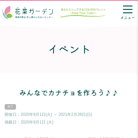
メニュー
イベント
みんなでカナチョを作ろう♪♪
開催日：2020年9月1日(火) ～ 2021年2月28日(日)
掲載日：
2020年9月1日 (火)