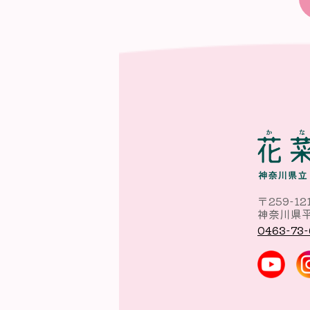
〒259-12
神奈川県平
0463-73-