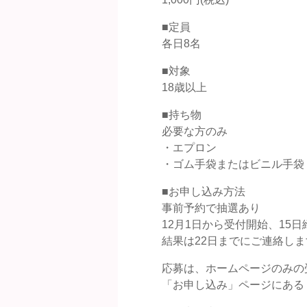
■定員
各日8名
■対象
18歳以上
■持ち物
必要な方のみ
・エプロン
・ゴム手袋またはビニル手袋
■お申し込み方法
事前予約で抽選あり
12月1日から受付開始、15
結果は22日までにご連絡しま
応募は、ホームページのみの
「お申し込み」ページにある