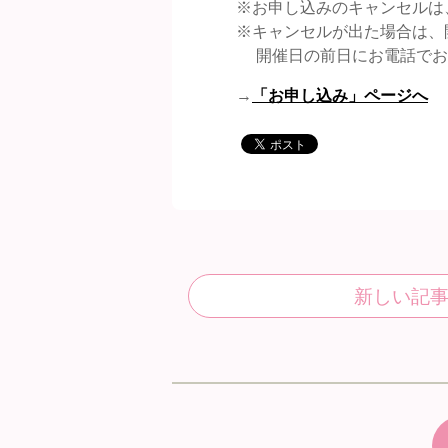
※お申し込みのキャンセルは
※キャンセルが出た場合は、
開催日の前日にお電話でお
→
「お申し込み」ページへ