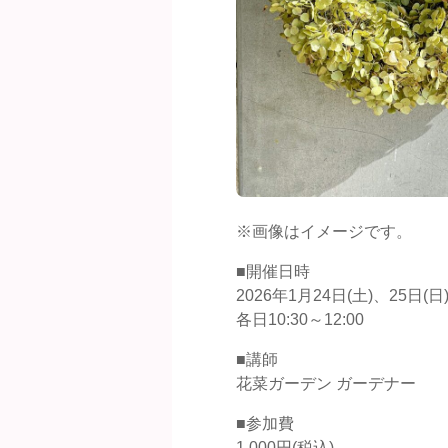
※画像はイメージです。
■開催日時
2026年1月24日(土)、25日(日
各日10:30～12:00
■講師
花菜ガーデン ガーデナー
■参加費
1,000円(税込)