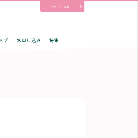
サポーター活動
ップ
お申し込み
特集