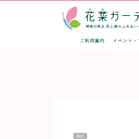
ご利用案内
イベント・