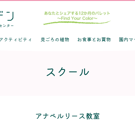
アクティビティ
見ごろの植物
お食事とお買物
園内マ
スクール
アナベルリース教室