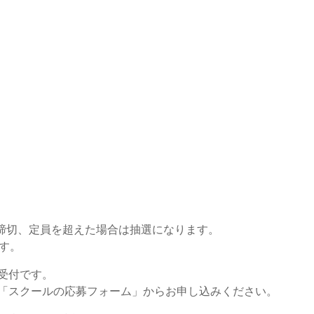
日締切、定員を超えた場合は抽選になります。
す。
受付です。
「スクールの応募フォーム」からお申し込みください。