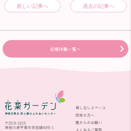
収穫体験一覧へ
貸し出しスペース
団体の方へ
園からのお願い
〒259-1215
神奈川県平塚市寺田縄496-1
よくあるご質問