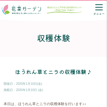
メニュー
収穫体験
ほうれん草とニラの収穫体験♪
開催日：2020年1月10日(金)
掲載日：
2020年1月10日 (金)
本日は、ほうれん草とニラの収穫体験を行います♪♪