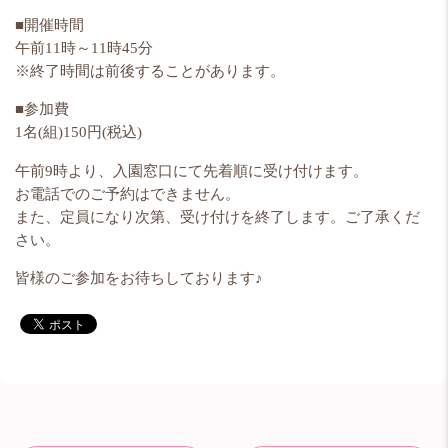
■開催時間
午前11時～11時45分
※終了時間は前後することがあります。
■参加費
1名(組)150円(税込)
午前9時より、入園窓口にて先着順に受け付けます。
お電話でのご予約はできません。
また、定員になり次第、受け付けを終了します。ご了承くだ
さい。
皆様のご参加をお待ちしております♪