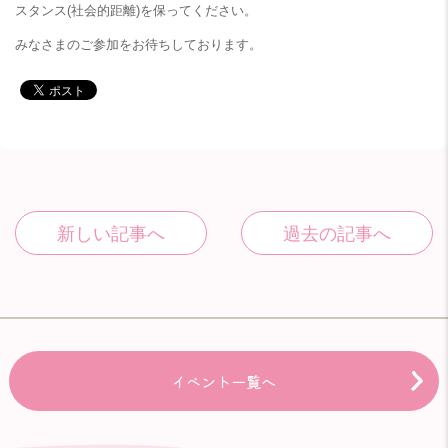
スタンス(社会的距離)を保ってください。
みなさまのご参加をお待ちしております。
イベント一覧へ