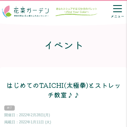
メニュー
イベント
はじめてのTAICHI(太極拳)とストレッ
チ教室♪♪
開催日：2022年2月28日(月)
掲載日：
2022年1月11日 (火)