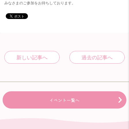
みなさまのご参加をお待ちしております。
イベント一覧へ