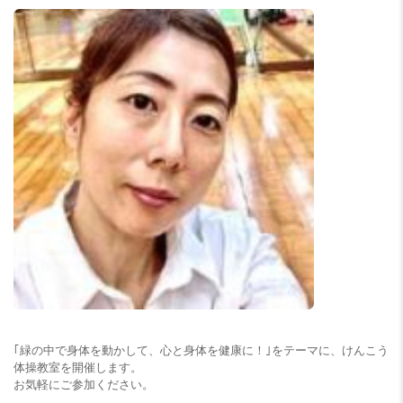
｢緑の中で身体を動かして、心と身体を健康に！｣をテーマに、けんこう
体操教室を開催します。
お気軽にご参加ください。