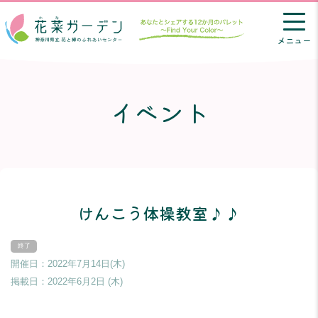
メニュー
イベント
けんこう体操教室♪♪
開催日：2022年7月14日(木)
掲載日：
2022年6月2日 (木)