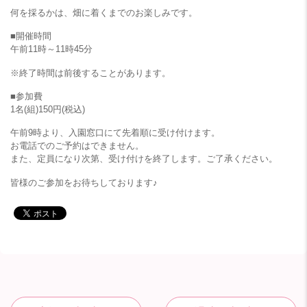
何を採るかは、畑に着くまでのお楽しみです。
■開催時間
午前11時～11時45分
※終了時間は前後することがあります。
■参加費
1名(組)150円(税込)
午前9時より、入園窓口にて先着順に受け付けます。
お電話でのご予約はできません。
また、定員になり次第、受け付けを終了します。ご了承ください。
皆様のご参加をお待ちしております♪