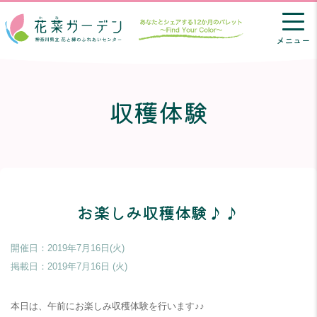
メニュー
収穫体験
お楽しみ収穫体験♪♪
開催日：2019年7月16日(火)
掲載日：
2019年7月16日 (火)
本日は、午前にお楽しみ収穫体験を行います♪♪