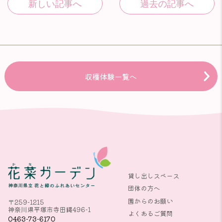
収穫体験一覧へ
貸し出しスペース
団体の方へ
園からのお願い
〒259-1215
神奈川県平塚市寺田縄496-1
よくあるご質問
0463-73-6170