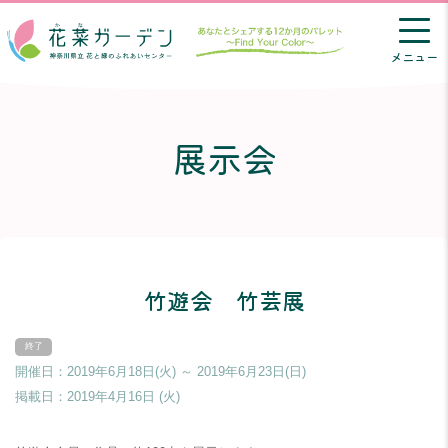
メニュー
展示会
竹遊会 竹芸展
開催日：2019年6月18日(火) ～ 2019年6月23日(日)
掲載日：
2019年4月16日 (火)