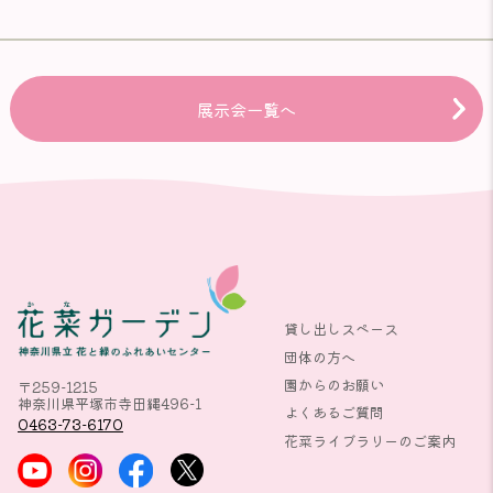
展示会一覧へ
貸し出しスペース
団体の方へ
園からのお願い
〒259-1215
神奈川県平塚市寺田縄496-1
よくあるご質問
0463-73-6170
花菜ライブラリーのご案内